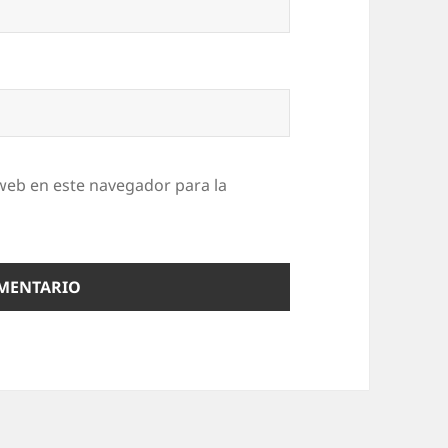
web en este navegador para la