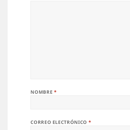
NOMBRE
*
CORREO ELECTRÓNICO
*