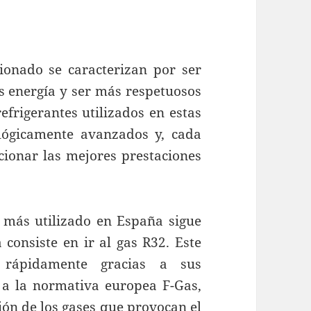
ionado se caracterizan por ser
s energía y ser más respetuosos
efrigerantes utilizados en estas
ógicamente avanzados y, cada
ionar las mejores prestaciones
s más utilizado en España sigue
 consiste en ir al gas R32. Este
 rápidamente gracias a sus
 a la normativa europea F-Gas,
ión de los gases que provocan el