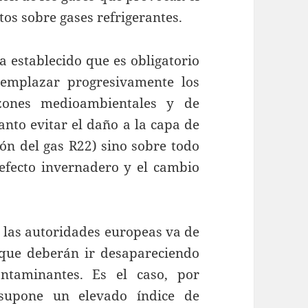
tos sobre gases refrigerantes.
 establecido que es obligatorio
emplazar progresivamente los
azones medioambientales y de
anto evitar el daño a la capa de
ón del gas R22) sino sobre todo
 efecto invernadero y el cambio
r las autoridades europeas va de
 que deberán ir desapareciendo
ntaminantes. Es el caso, por
supone un elevado índice de