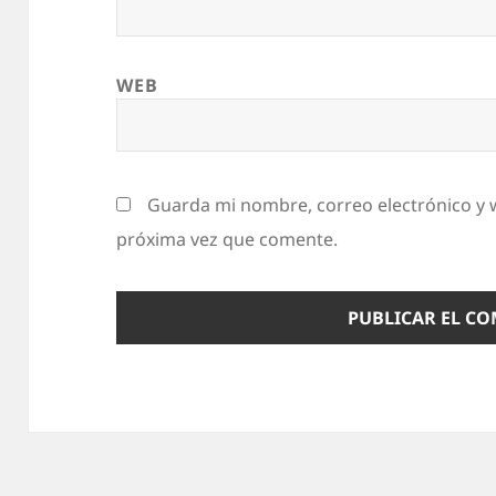
WEB
Guarda mi nombre, correo electrónico y 
próxima vez que comente.