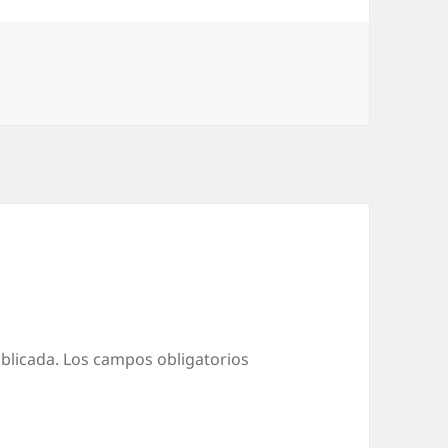
blicada.
Los campos obligatorios