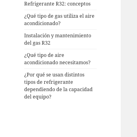
Refrigerante R32: conceptos
¿Qué tipo de gas utiliza el aire
acondicionado?
Instalación y mantenimiento
del gas R32
¿Qué tipo de aire
acondicionado necesitamos?
¿Por qué se usan distintos
tipos de refrigerante
dependiendo de la capacidad
del equipo?