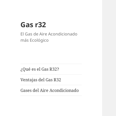
Gas r32
El Gas de Aire Acondicionado
más Ecológico
¿Qué es el Gas R32?
Ventajas del Gas R32
Gases del Aire Acondicionado