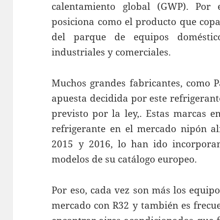
calentamiento global (GWP). Por 
posiciona como el producto que copa
del parque de equipos doméstic
industriales y comerciales.
Muchos grandes fabricantes, como P
apuesta decidida por este refrigerant
previsto por la ley,. Estas marcas 
refrigerante en el mercado nipón al
2015 y 2016, lo han ido incorpora
modelos de su catálogo europeo.
Por eso, cada vez son más los equip
mercado con R32 y también es frecu