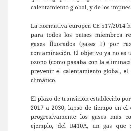
calentamiento global, y de los impues
La normativa europea CE 517/2014 ha
para todos los países miembros re
gases fluorados (gases F) por r
contaminación. El objetivo ya no es t
ozono (como pasaba con la eliminaci
prevenir el calentamiento global, el
climático.
El plazo de transición establecido po
2017 a 2030, lapso de tiempo en el
progresivamente los gases más co
ejemplo, del R410A, un gas que 