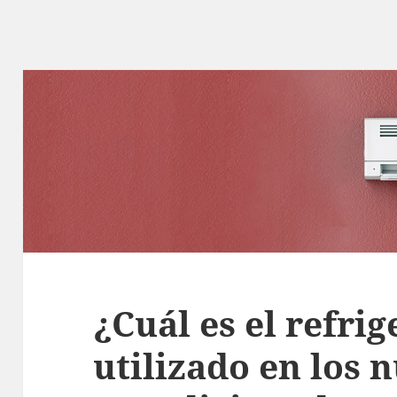
¿Cuál es el refri
utilizado en los 