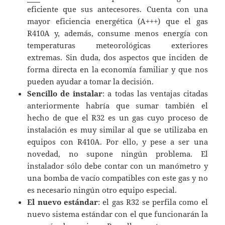
eficiente que sus antecesores. Cuenta con una
mayor eficiencia energética (A+++) que el gas
R410A y, además, consume menos energía con
temperaturas meteorológicas exteriores
extremas. Sin duda, dos aspectos que inciden de
forma directa en la economía familiar y que nos
pueden ayudar a tomar la decisión.
Sencillo de instalar
: a todas las ventajas citadas
anteriormente habría que sumar también el
hecho de que el R32 es un gas cuyo proceso de
instalación es muy similar al que se utilizaba en
equipos con R410A. Por ello, y pese a ser una
novedad, no supone ningún problema. El
instalador sólo debe contar con un manómetro y
una bomba de vacío compatibles con este gas y no
es necesario ningún otro equipo especial.
El nuevo estándar
: el gas R32 se perfila como el
nuevo sistema estándar con el que funcionarán la