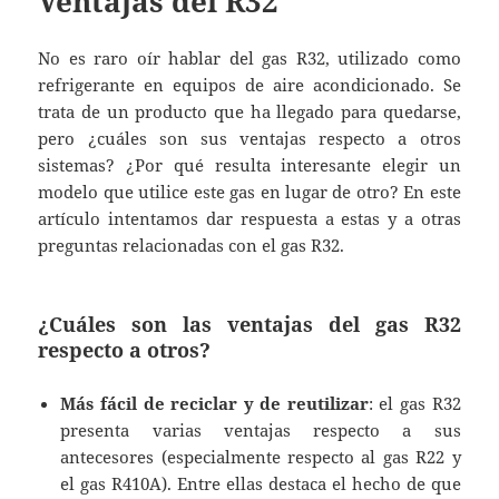
Ventajas del R32
No es raro oír hablar del gas R32, utilizado como
refrigerante en equipos de aire acondicionado. Se
trata de un producto que ha llegado para quedarse,
pero ¿cuáles son sus ventajas respecto a otros
sistemas? ¿Por qué resulta interesante elegir un
modelo que utilice este gas en lugar de otro? En este
artículo intentamos dar respuesta a estas y a otras
preguntas relacionadas con el gas R32.
¿Cuáles son las ventajas del gas R32
respecto a otros?
Más fácil de reciclar y de reutilizar
: el gas R32
presenta varias ventajas respecto a sus
antecesores (especialmente respecto al gas R22 y
el gas R410A). Entre ellas destaca el hecho de que